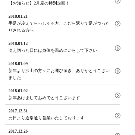
【お知らせ】2月度の特別企画！
2018.01.21
手足が冷えてらっしゃる方、こむら返りで足がつった
りされる方へ
2018.01.12
冷え切った日には身体を温めにいらして下さい
2018.01.09
新年より沢山の方々にお運び頂き、ありがとうござい
ました
2018.01.02
新年あけましておめでとうございます
2017.12.31
元日より通常通り営業いたしております
2017.12.26