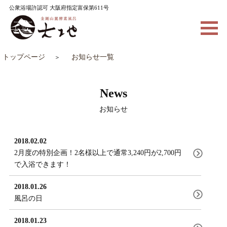
公衆浴場許認可 大阪府指定富保第611号
トップページ
お知らせ一覧
News
お知らせ
2018.02.02
2月度の特別企画！2名様以上で通常3,240円が2,700円
で入浴できます！
2018.01.26
風呂の日
2018.01.23