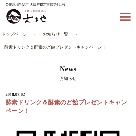
公衆浴場許認可 大阪府指定富保第611号
トップページ
お知らせ一覧
酵素ドリンク＆酵素のど飴プレゼントキャンペーン！
News
お知らせ
2018.07.02
酵素ドリンク＆酵素のど飴プレゼントキャン
ペーン！