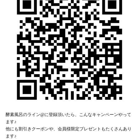
酵素風呂のライン@に登録頂いたら、こんなキャンペーンやって
ます♪
他にも割引きクーポンや、会員様限定プレゼントもたくさんあり
ます♪